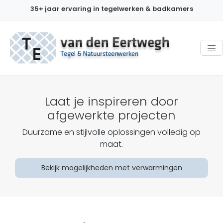
35+ jaar ervaring in tegelwerken & badkamers
Laat je inspireren door
afgewerkte projecten
Duurzame en stijlvolle oplossingen volledig op
maat.
Bekijk mogelijkheden met verwarmingen