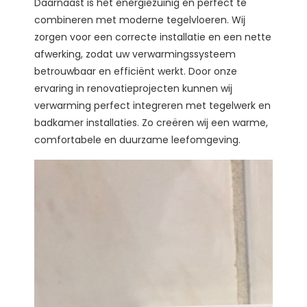
Daarnaast is het energiezuinig en perfect te
combineren met moderne tegelvloeren. Wij
zorgen voor een correcte installatie en een nette
afwerking, zodat uw verwarmingssysteem
betrouwbaar en efficiënt werkt. Door onze
ervaring in renovatieprojecten kunnen wij
verwarming perfect integreren met tegelwerk en
badkamer installaties. Zo creëren wij een warme,
comfortabele en duurzame leefomgeving.