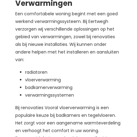
Verwarmingen
Een comfortabele woning begint met een goed
werkend verwarmingssysteem. Bij Eertwegh
verzorgen wij verschillende oplossingen op het
gebied van verwarmingen, zowel bij renovaties
als bij nieuwe installaties. Wij kunnen onder
andere helpen met het installeren en aansluiten
van:
radiatoren
vloerverwarming
badkamerverwarming
verwarmingssystemen
Bij renovaties Vooral vloerverwarming is een
populaire keuze bij badkamers en tegelvloeren.
Het zorgt voor een aangename warmteverdeling
en verhoogt het comfort in uw woning.