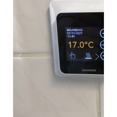
Vorige
Volgende