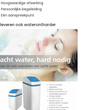
Hoogwaardige afwerking
Persoonlijke begeleiding
Eén aanspreekpunt
 leveren ook waterontharder