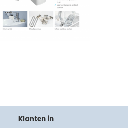
Klanten in