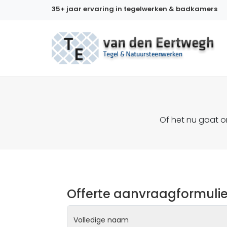
35+ jaar ervaring in tegelwerken & badkamers
Of het nu gaat o
Offerte aanvraagformulie
Volledige naam