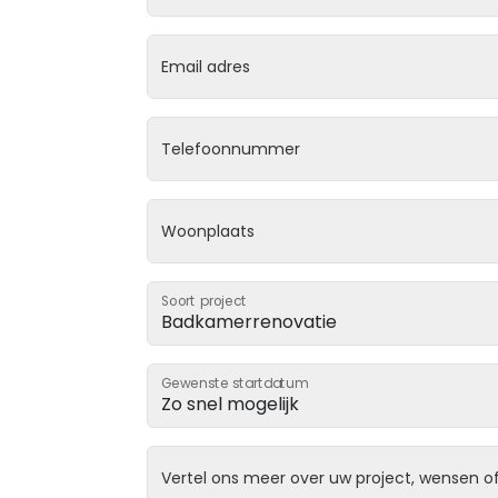
Email adres
Telefoonnummer
Woonplaats
Soort project
Gewenste startdatum
Vertel ons meer over uw project, wensen of