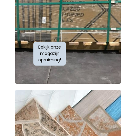
Bekijk onze
magazijn
opruiming!