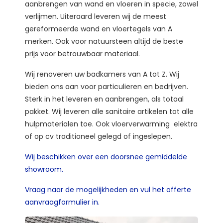
aanbrengen van wand en vloeren in specie, zowel
verlijmen. Uiteraard leveren wij de meest
gereformeerde wand en vloertegels van A
merken. Ook voor natuursteen altijd de beste
prijs voor betrouwbaar materiaal.
Wij renoveren uw badkamers van A tot Z. Wij
bieden ons aan voor particulieren en bedrijven.
Sterk in het leveren en aanbrengen, als totaal
pakket. Wij leveren alle sanitaire artikelen tot alle
hulpmaterialen toe. Ook vloerverwarming elektra
of op cv traditioneel gelegd of ingeslepen.
Wij beschikken over een doorsnee gemiddelde
showroom.
Vraag naar de mogelijkheden en vul het offerte
aanvraagformulier in.