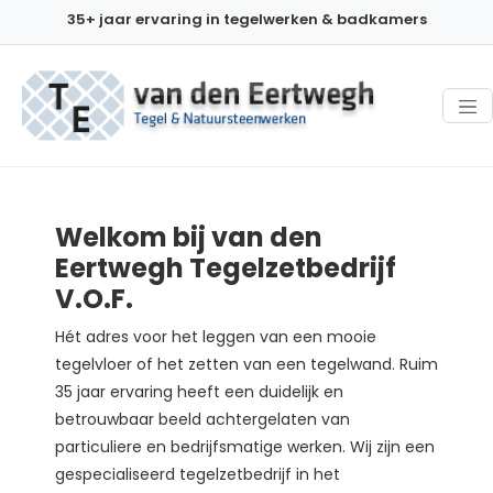
35+ jaar ervaring in tegelwerken & badkamers
Welkom bij van den
Eertwegh Tegelzetbedrijf
V.O.F.
Hét adres voor het leggen van een mooie
tegelvloer of het zetten van een tegelwand. Ruim
35 jaar ervaring heeft een duidelijk en
betrouwbaar beeld achtergelaten van
particuliere en bedrijfsmatige werken. Wij zijn een
gespecialiseerd tegelzetbedrijf in het