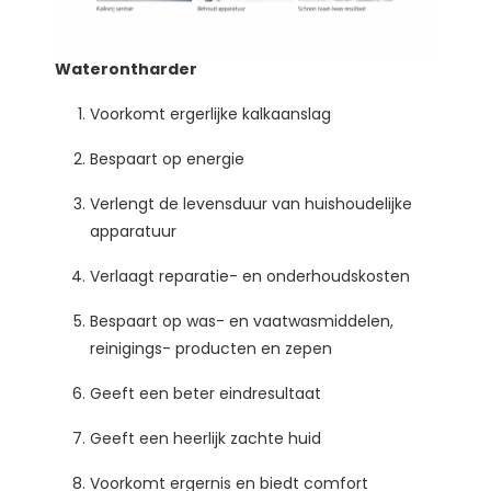
Waterontharder
Voorkomt ergerlijke kalkaanslag
Bespaart op energie
Verlengt de levensduur van huishoudelijke
apparatuur
Verlaagt reparatie- en onderhoudskosten
Bespaart op was- en vaatwasmiddelen,
reinigings- producten en zepen
Geeft een beter eindresultaat
Geeft een heerlijk zachte huid
Voorkomt ergernis en biedt comfort